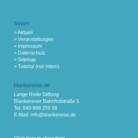
Seiten
> Aktuell
> Veranstaltungen
> Impressum
> Datenschutz
> Sitemap
> Tutorial (nur intern)
blankenese.de
Lange Rode Stiftung
Blankeneser Bahnhofstraße 5
Tel. 040-866 259 58
E-Mail: info@blankenese.de