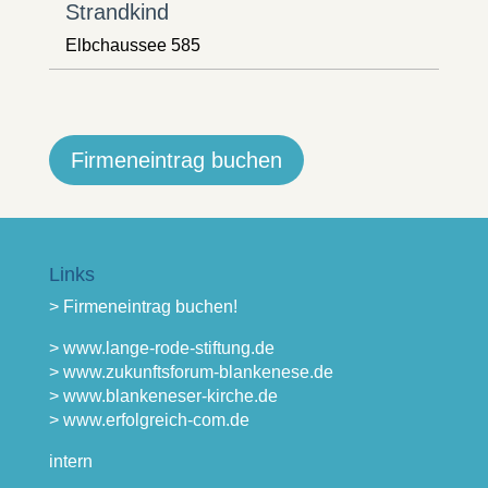
Strandkind
Elbchaussee 585
Firmeneintrag buchen
Links
> Firmeneintrag buchen!
> www.lange-rode-stiftung.de
> www.zukunftsforum-blankenese.de
> www.blankeneser-kirche.de
> www.erfolgreich-com.de
intern