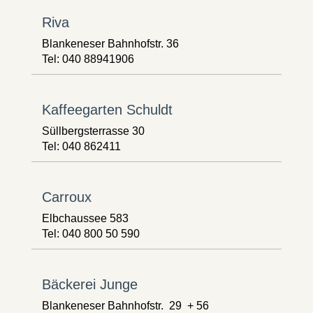
Riva
Blankeneser Bahnhofstr. 36
Tel: 040 88941906
Kaffeegarten Schuldt
Süllbergsterrasse 30
Tel: 040 862411
Carroux
Elbchaussee 583
Tel: 040 800 50 590
Bäckerei Junge
Blankeneser Bahnhofstr. 29 + 56