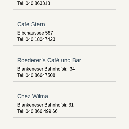
Tel: 040 863313
Cafe Stern
Elbchaussee 587
Tel: 040 18047423
Roederer’s Café und Bar
Blankeneser Bahnhofstr. 34
Tel: 040 86647508
Chez Wilma
Blankeneser Bahnhofstr. 31
Tel: 040 866 499 66