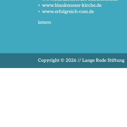
> www.blankeneser-kirche.de
> www.erfolgreich-com.de
intern
Copyright © 2026 // Lange Rode Stiftung