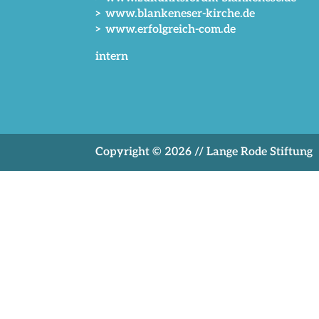
> www.blankeneser-kirche.de
> www.erfolgreich-com.de
intern
Copyright © 2026 // Lange Rode Stiftung