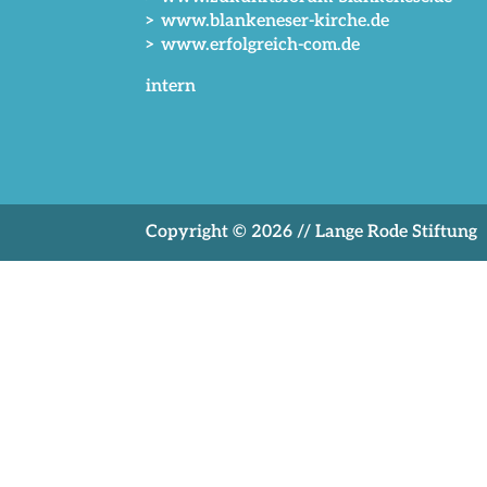
> www.blankeneser-kirche.de
> www.erfolgreich-com.de
intern
Copyright © 2026 // Lange Rode Stiftung